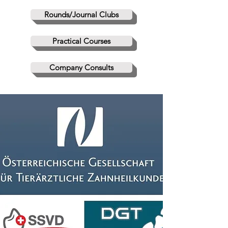
Rounds/Journal Clubs
Practical Courses
Company Consults