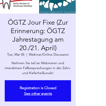
ÖGTZ Jour Fixe (Zur
Erinnerung: ÖGTZ
Jahrestagung am
20./21. April)
Tue, Mar 05
  |  
Webinar/Online Discussion
Nehmen Sie teil an Webinaren und
interaktiven Fallbesprechungen in der Zahn-
und Kieferheilkunde!
Registration is Closed
See other events