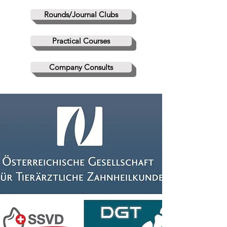
Rounds/Journal Clubs
Practical Courses
Company Consults