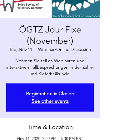
ÖGTZ Jour Fixe
(November)
Tue, Nov 11
  |  
Webinar/Online Discussion
Nehmen Sie teil an Webinaren und
interaktiven Fallbesprechungen in der Zahn-
und Kieferheilkunde!
Registration is Closed
See other events
Time & Location
Nov 11, 2025, 2:00 PM – 4:30 PM EST