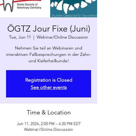
ÖGTZ Jour Fixe (Juni)
Tue, Jun 11
  |  
Webinar/Online Discussion
Nehmen Sie teil an Webinaren und
interaktiven Fallbesprechungen in der Zahn-
und Kieferheilkunde!
Registration is Closed
See other events
Time & Location
Jun 11, 2024, 2:00 PM – 4:30 PM EDT
Webinar/Online Discussion