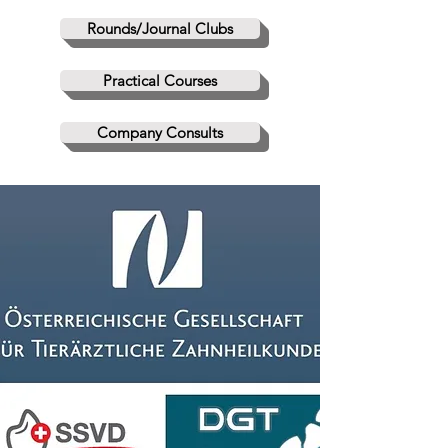
Rounds/Journal Clubs
Practical Courses
Company Consults