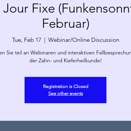
Jour Fixe (Funkensonn
Februar)
Tue, Feb 17
  |  
Webinar/Online Discussion
 Sie teil an Webinaren und interaktiven Fallbesprechu
der Zahn- und Kieferheilkunde!
Registration is Closed
See other events