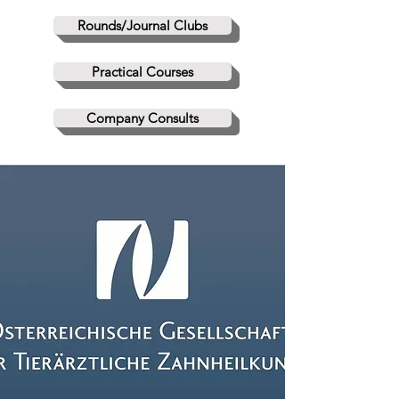
Rounds/Journal Clubs
Practical Courses
Company Consults