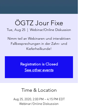
ÖGTZ Jour Fixe
Tue, Aug 25
  |  
Webinar/Online Diskussion
Nimm teil an Webinaren und interaktiven
Fallbesprechungen in der Zahn- und
Kieferheilkunde!
Registration is Closed
See other events
Time & Location
Aug 25, 2020, 2:00 PM – 4:15 PM EDT
Webinar/Online Diskussion