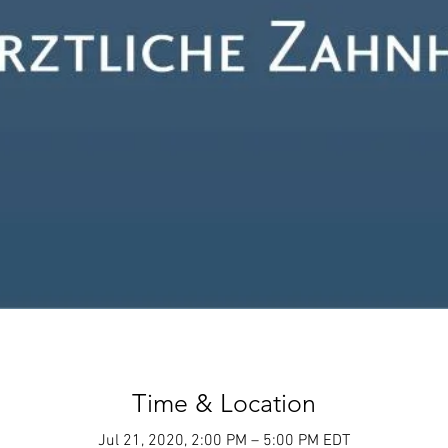
Time & Location
Jul 21, 2020, 2:00 PM – 5:00 PM EDT