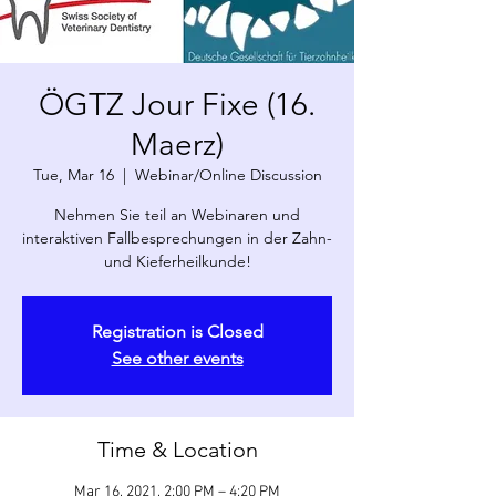
ÖGTZ Jour Fixe (16.
Maerz)
Tue, Mar 16
  |  
Webinar/Online Discussion
Nehmen Sie teil an Webinaren und
interaktiven Fallbesprechungen in der Zahn-
und Kieferheilkunde!
Registration is Closed
See other events
Time & Location
Mar 16, 2021, 2:00 PM – 4:20 PM