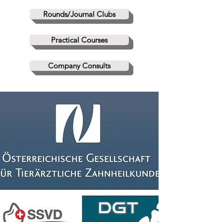
Rounds/Journal Clubs
Practical Courses
Company Consults